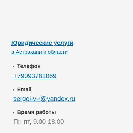
Юридические услуги
в Астрахани и области
Телефон
+79093761069
Email
sergei-v-r@yandex.ru
Время работы
Пн-пт, 9.00-18.00