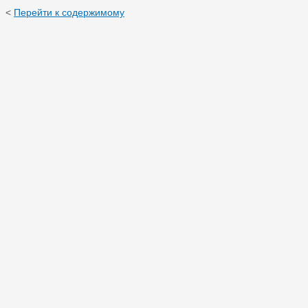
<
Перейти к содержимому