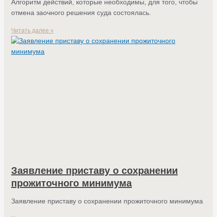
Алгоритм действий, которые необходимы, для того, чтобы
отмена заочного решения суда состоялась.
Читать далее »
Заявление приставу о сохранении
прожиточного минимума
Заявление приставу о сохранении прожиточного минимума