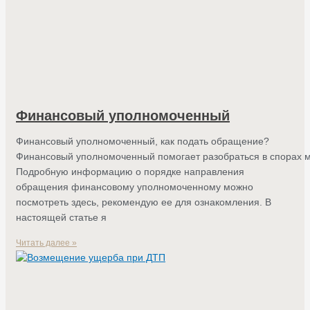
Финансовый уполномоченный
Финансовый уполномоченный, как подать обращение?
Финансовый уполномоченный помогает разобраться в спорах 
Подробную информацию о порядке направления
обращения финансовому уполномоченному можно
посмотреть здесь, рекомендую ее для ознакомления. В
настоящей статье я
Читать далее »