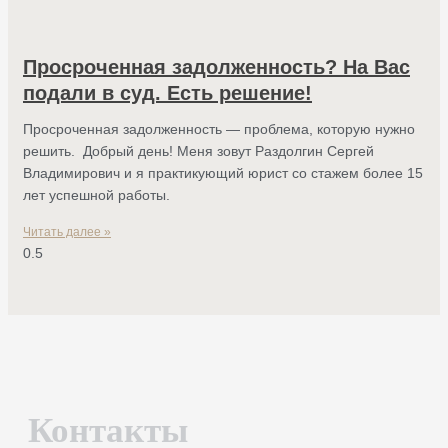
Просроченная задолженность? На Вас
подали в суд. Есть решение!
Просроченная задолженность — проблема, которую нужно
решить. Добрый день! Меня зовут Раздолгин Сергей
Владимирович и я практикующий юрист со стажем более 15
лет успешной работы.
Читать далее »
Контакты