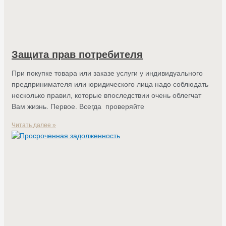
Защита прав потребителя
При покупке товара или заказе услуги у индивидуального
предпринимателя или юридического лица надо соблюдать
несколько правил, которые впоследствии очень облегчат
Вам жизнь. Первое. Всегда проверяйте
Читать далее »