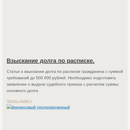
Взыскание долга по расписке.
Статья о взыскании долга по расписке гражданина с суммой
требований до 500 000 рублей. Необходимо подготовить
заявление о выдаче судебного приказа с расчетом суммы
основного долга
Читать далее »