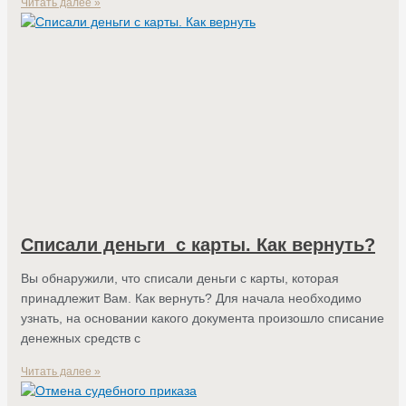
Читать далее »
Списали деньги с карты. Как вернуть?
Вы обнаружили, что списали деньги с карты, которая
принадлежит Вам. Как вернуть? Для начала необходимо
узнать, на основании какого документа произошло списание
денежных средств с
Читать далее »