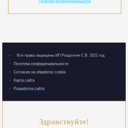
Политики конфиденциальности
Все права защищены ИП Раздолгин С.В. 2021 год
Политика конфиденциальности
Согласие на обработку cookie
Карта сайта
Разработка сайта
Здравствуйте!