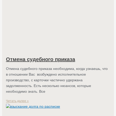
Отмена судебного приказа
Отмена судебного приказа необходима, когда узнаешь, что
в отношении Вас возбуждено исполнительное
производство, с карточки частично удержана
задолженность. Есть несколько нюансов, которые
необходимо знать. Все
Читать далее »