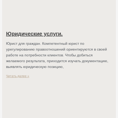
Юридические услуги.
Юрист для граждан. Компетентный юрист по
урегулированию правоотношений ориентируются в своей
работе на потребности клиентов. Чтобы добиться
желаемого результата, приходится изучать документацию,
выявлять юридическую позицию,
Читать далее »