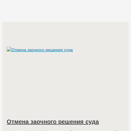
Отмена заочного решения суда