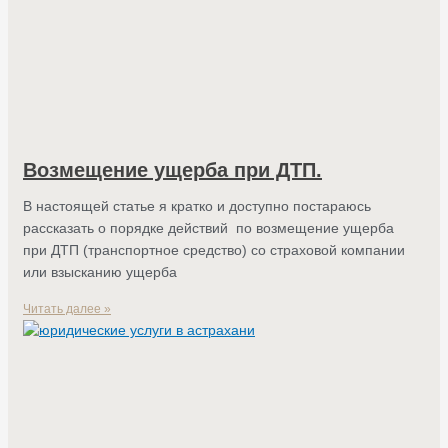
Возмещение ущерба при ДТП.
В настоящей статье я кратко и доступно постараюсь
рассказать о порядке действий по возмещение ущерба
при ДТП (транспортное средство) со страховой компании
или взысканию ущерба
Читать далее »